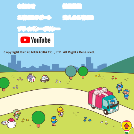
お知らせ
採用情報
お客さまサポート
法人のお客さま
プライバシーポリシー
Copyright ©2026 MURAOKA CO., LTD. All Rights Reserved.