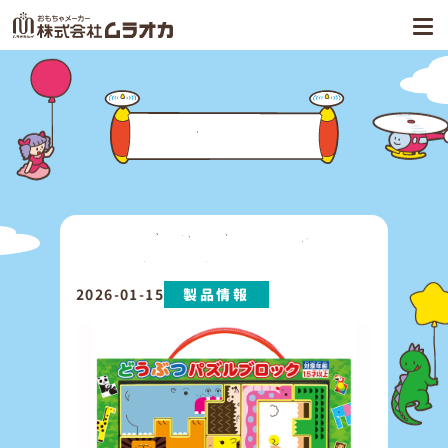
お知らせ
新製品「どうぶつパズルブロック」を
発売いたしました。
2026-01-15
製品情報