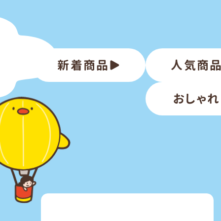
新着商品
人気商
おしゃれ