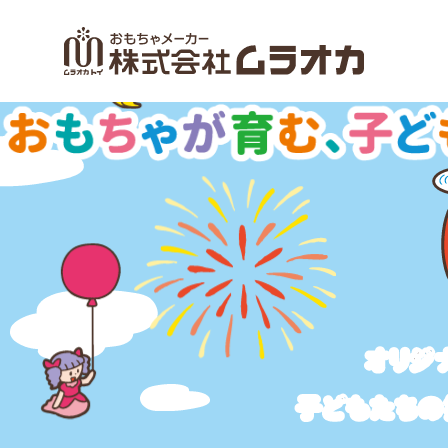
オリジ
子どもたちの