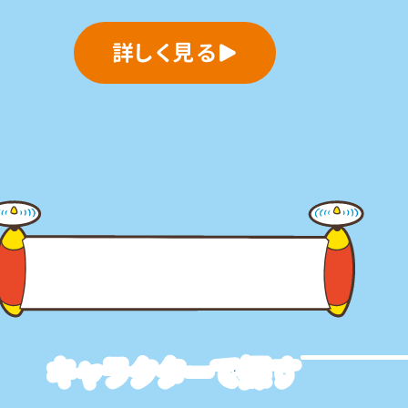
詳しく見る
商品案内
キャラクターで探す