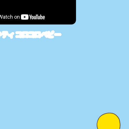
ティ コロコロベビー