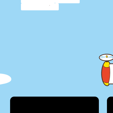
しゃぼんだま