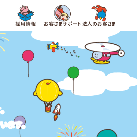
採用情報
お客さまサポート
法人のお客さま
。
います。