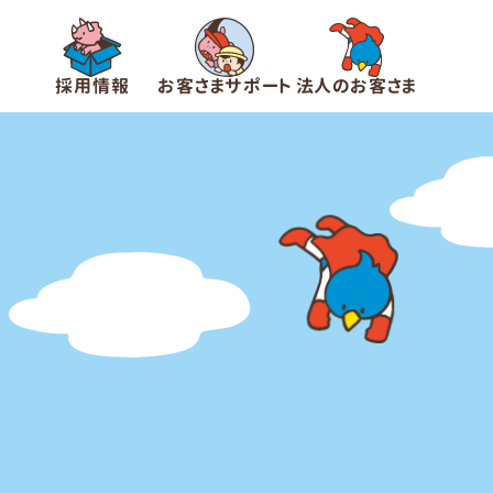
採用情報
お客さまサポート
法人のお客さま