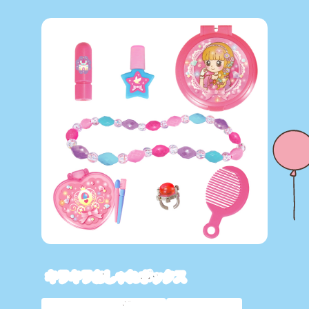
キラキラおしゃれボックス
ムラオカオリジナル
人気商品