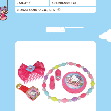
JANコード
4978902004678
© 2023 SANRIO CO., LTD. Ⓛ
関連商品