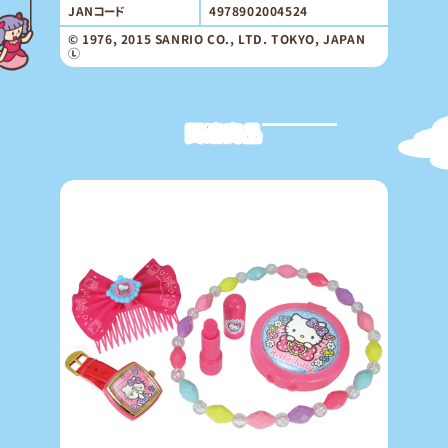
JANコード
4978902004524
© 1976, 2015 SANRIO CO., LTD. TOKYO, JAPAN
Ⓛ
関連商品