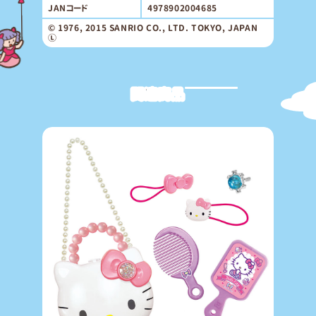
JANコード
4978902004685
© 1976, 2015 SANRIO CO., LTD. TOKYO, JAPAN
Ⓛ
関連商品